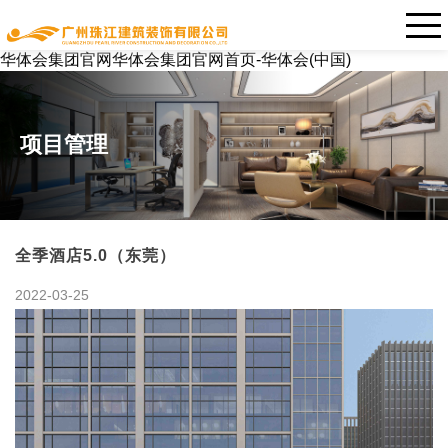
华体会集团官网华体会集团官网首页-华体会(中国)
项目管理
全季酒店5.0（东莞）
2022-03-25