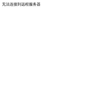
无法连接到远程服务器