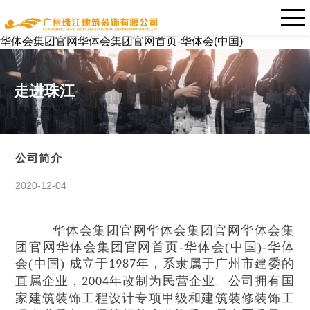
华体会集团官网华体会集团官网首页-华体会(中国)
走进珠江
公司简介
2020-12-04
华体会集团官网华体会集团官网华体会集
团官网华体会集团官网首页-华体会(中国)-华体
会(中国) 成立于
年，系隶属于广州市建委的
1987
直属企业，
年改制为民营企业。公司拥有国
2004
家建筑装饰工程设计专项甲级和建筑装修装饰工