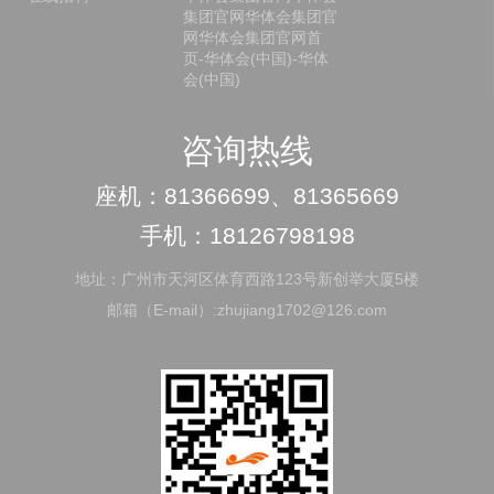
集团官网华体会集团官
网华体会集团官网首
页-华体会(中国)-华体
会(中国)
咨询热线
座机：81366699、81365669
手机：18126798198
地址：广州市天河区体育西路123号新创举大厦5楼
邮箱（E-mail）:zhujiang1702@126.com