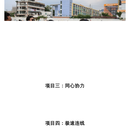
项目三
：同心协力
项目四
：极速连线