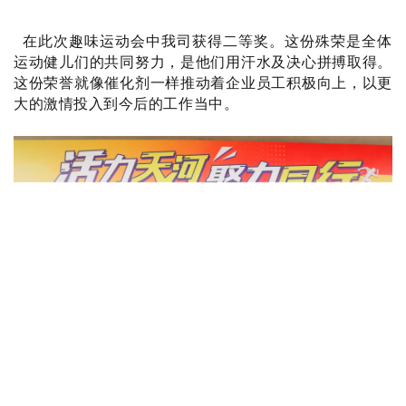
在此次趣味运动会中我司获得二等奖。
这份殊荣是全体
运动健儿们的共同努力，是他们用汗水及决心拼搏取得。
这份荣誉就像催化剂一样推动着企业员工积极向上，以更
大的激情投入到今后的工作当中。