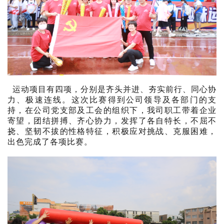
运动
项目有四项，分别是齐头并进
、夯实前行、同心
协
力、极速连线。
这次比赛得到公司领导及各部门的支
持，在公司党支部及工会的组织下，我司职工带着企业
寄望，团结拼搏、齐心协力，发挥了各自特长，不屈不
挠、坚韧不拔的性格特征，积极应对挑战、克服困难，
出色完成了各项比赛。