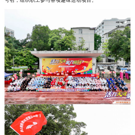
号召，组织职工参与各项趣味运动项目。