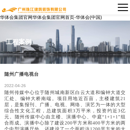
华体会集团官网华体会集团官网首页-华体会(中国)
工程案例
随州广播电视台
2022-04-26
随州传媒中心位于随州城南新区白云大道和编钟大道交
汇处、编钟大桥南端。项目用地近百亩，主楼建筑
21
层，是集报刊、广播、电视、网络、演艺为一体的大型
综合性文化工程，总建筑面积3万平米，投资约近3
亿
元。随州传媒中心由主楼、演播中心、中庭
“
1+1+1”组
合而成。演播中心除了建设200平方米和400平方米的两
个中型演播厅外，还建设了一个面积达1200平方米的大