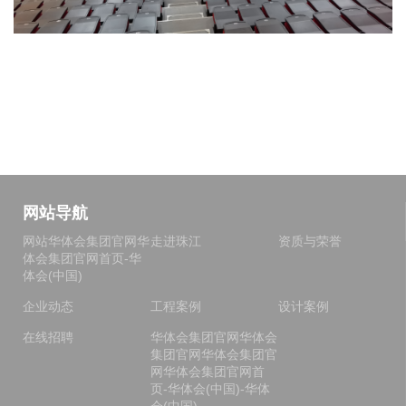
网站导航
网站华体会集团官网华
走进珠江
资质与荣誉
体会集团官网首页-华
体会(中国)
企业动态
工程案例
设计案例
在线招聘
华体会集团官网华体会
集团官网华体会集团官
网华体会集团官网首
页-华体会(中国)-华体
会(中国)