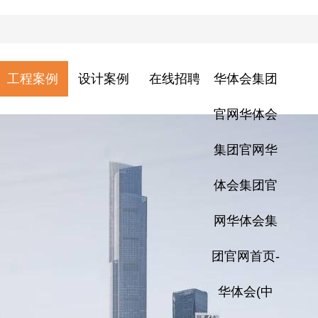
工程案例
设计案例
在线招聘
华体会集团
官网华体会
集团官网华
体会集团官
网华体会集
团官网首页-
华体会(中