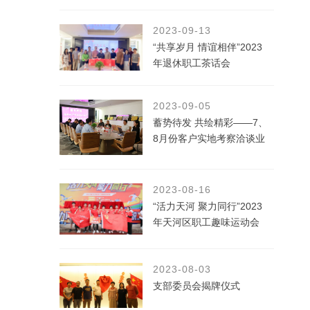
2023-09-13
“共享岁月 情谊相伴”2023
年退休职工茶话会
2023-09-05
蓄势待发 共绘精彩——7、
8月份客户实地考察洽谈业
务
2023-08-16
“活力天河 聚力同行”2023
年天河区职工趣味运动会
2023-08-03
支部委员会揭牌仪式