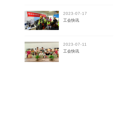
2023-07-17
工会快讯
2023-07-11
工会快讯