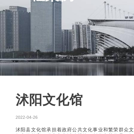
沭阳文化馆
2022-04-26
沭阳县文化馆承担着政府公共文化事业和繁荣群众