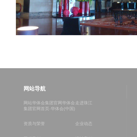
网站导航
网站华体会集团官网华体会
走进珠江
集团官网首页-华体会(中国)
资质与荣誉
企业动态