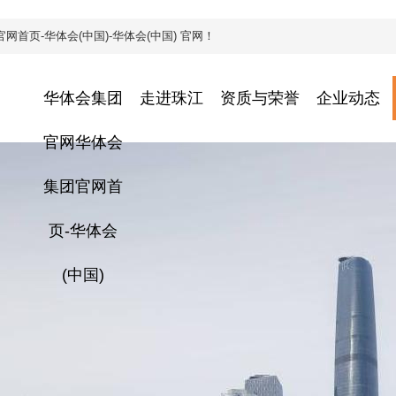
页-华体会(中国)-华体会(中国) 官网！
华体会集团
走进珠江
资质与荣誉
企业动态
官网华体会
集团官网首
页-华体会
(中国)