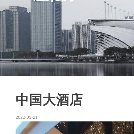
中国大酒店
2022-03-21