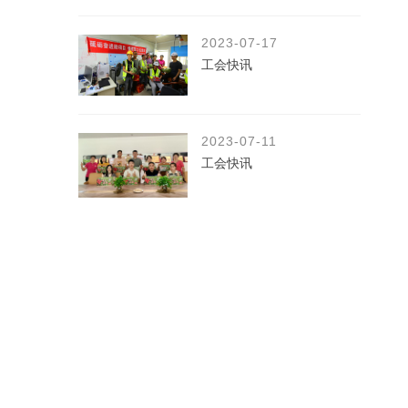
2023-07-17
工会快讯
2023-07-11
工会快讯