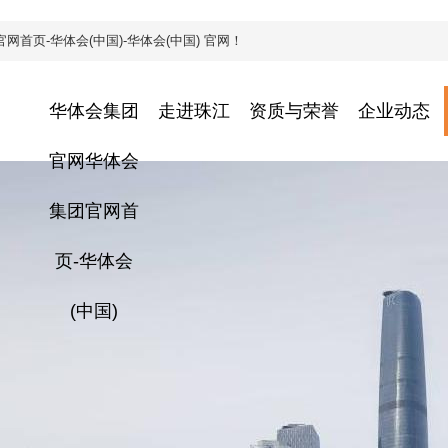
页-华体会(中国)-华体会(中国) 官网！
华体会集团
走进珠江
资质与荣誉
企业动态
官网华体会
集团官网首
页-华体会
(中国)