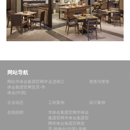
网站导航
网站华体会集团官网华
走进珠江
资质与荣誉
体会集团官网首页-华
体会(中国)
企业动态
工程案例
设计案例
在线招聘
华体会集团官网华体会
集团官网华体会集团官
网华体会集团官网首
页-华体会(中国)-华体