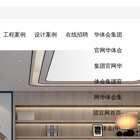
工程案例
设计案例
在线招聘
华体会集团
官网华体会
集团官网华
体会集团官
网华体会集
团官网首页-
华体会(中