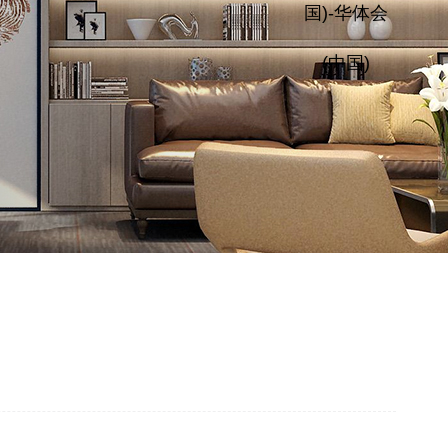
国)-华体会
(中国)