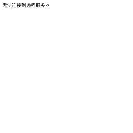
无法连接到远程服务器