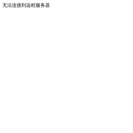
无法连接到远程服务器